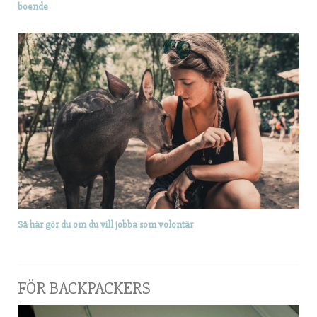
boende
Så här gör du om du vill jobba som volontär
FÖR BACKPACKERS