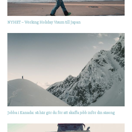
NYHET – Working Holiday Visum till Japan
Jobba i Kanada: så här gör du för att skaffa jobb inför din säsong