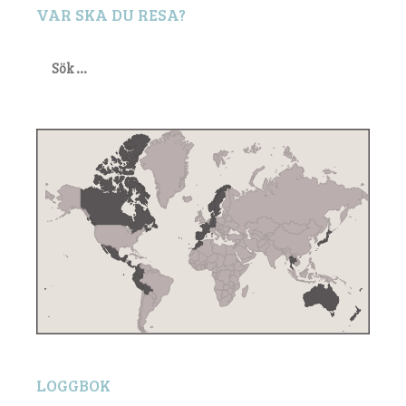
VAR SKA DU RESA?
Sök
efter:
LOGGBOK