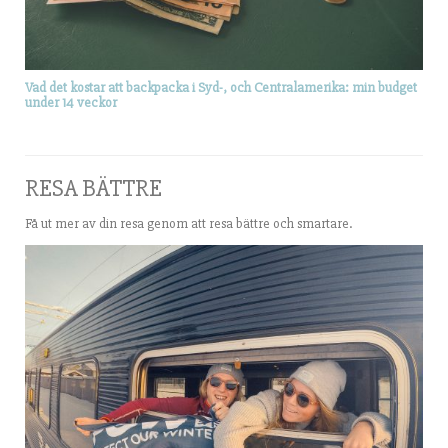
Vad det kostar att backpacka i Syd-, och Centralamerika: min budget
under 14 veckor
RESA BÄTTRE
Få ut mer av din resa genom att resa bättre och smartare.