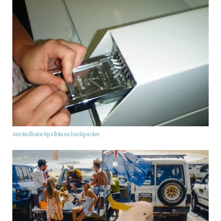
Användbara tips från en backpacker