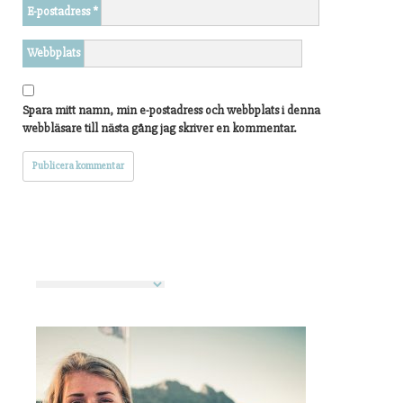
E-postadress
*
Webbplats
Spara mitt namn, min e-postadress och webbplats i denna
webbläsare till nästa gång jag skriver en kommentar.