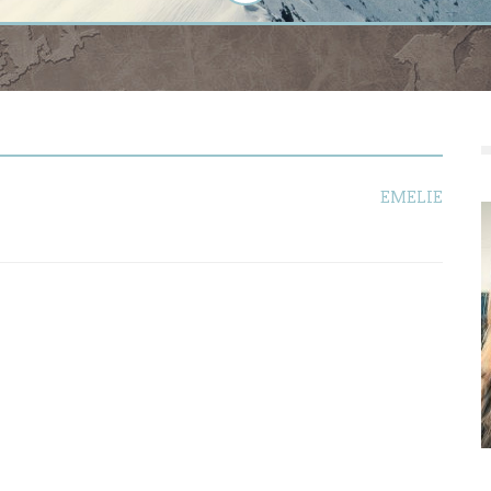
EMELIE