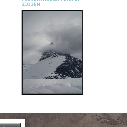
SLOGEN