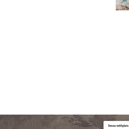
Denna webbplats 