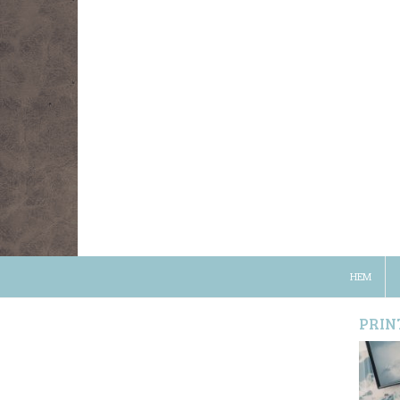
HEM
PRIN