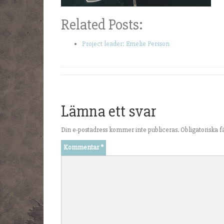
Related Posts:
Project leader: Emelie Persson
Lämna ett svar
Din e-postadress kommer inte publiceras.
Obligatoriska f
Kommentar
*