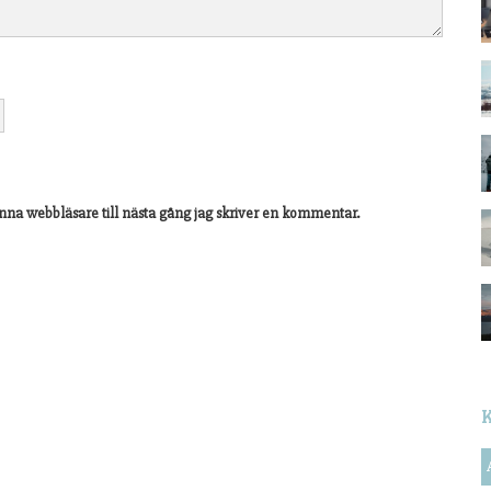
nna webbläsare till nästa gång jag skriver en kommentar.