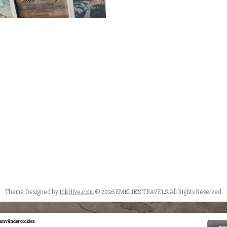
Theme Designed by
InkHive.com
.
© 2026 EMELIE'S TRAVELS. All Rights Reserved.
använder cookies