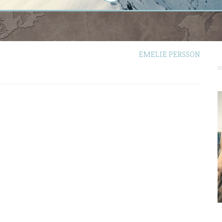
EMELIE PERSSON