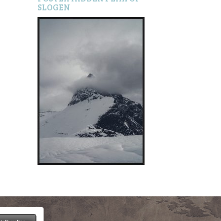
SLOGEN