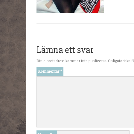
Lämna ett svar
Din e-postadress kommer inte publiceras.
Obligatoriska f
Kommentar
*