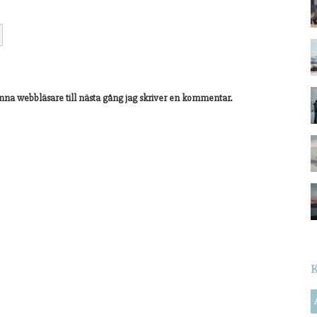
nna webbläsare till nästa gång jag skriver en kommentar.