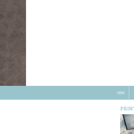
HEM
PRIN