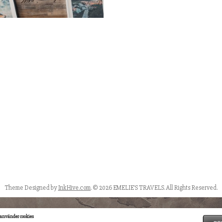
Theme Designed by
InkHive.com
.
© 2026 EMELIE'S TRAVELS. All Rights Reserved.
använder cookies